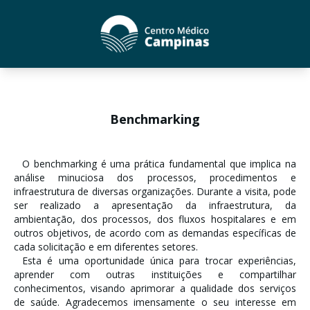
Benchmarking
O benchmarking é uma prática fundamental que implica na
análise minuciosa dos processos, procedimentos e
infraestrutura de diversas organizações. Durante a visita, pode
ser realizado a apresentação da infraestrutura, da
ambientação, dos processos, dos fluxos hospitalares e em
outros objetivos, de acordo com as demandas específicas de
cada solicitação e em diferentes setores.
Esta é uma oportunidade única para trocar experiências,
aprender com outras instituições e compartilhar
conhecimentos, visando aprimorar a qualidade dos serviços
de saúde. Agradecemos imensamente o seu interesse em